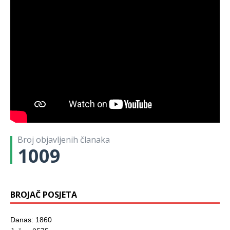
Broj objavljenih članaka
1009
BROJAČ POSJETA
Danas: 1860