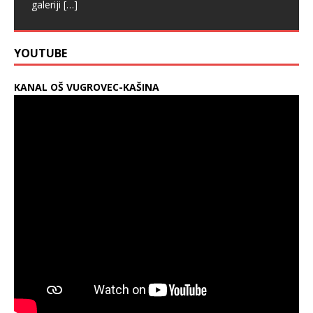
galeriji
[…]
YOUTUBE
KANAL OŠ VUGROVEC-KAŠINA