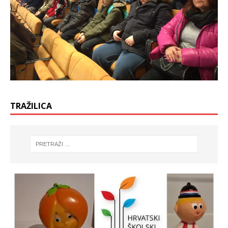
TRAŽILICA