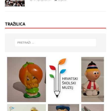
TRAŽILICA