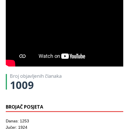
Broj objavljenih članaka
1009
BROJAČ POSJETA
Danas: 1253
Jučer: 1924