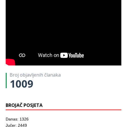
Broj objavljenih članaka
1009
BROJAČ POSJETA
Danas: 1326
Jučer: 2449