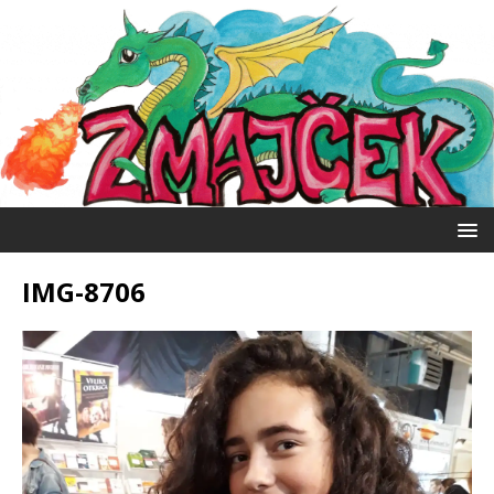
IMG-8706