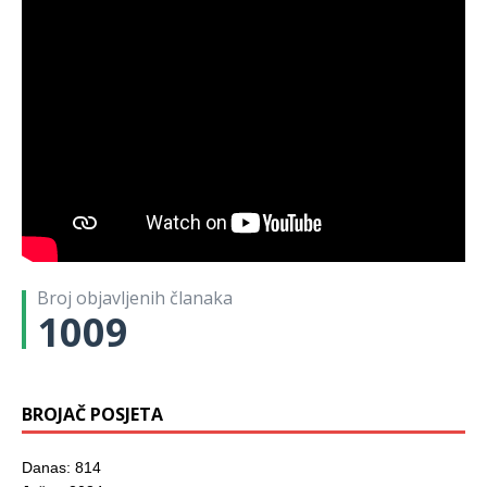
Broj objavljenih članaka
1009
BROJAČ POSJETA
Danas: 814