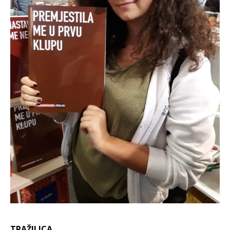
TRAŽILICA