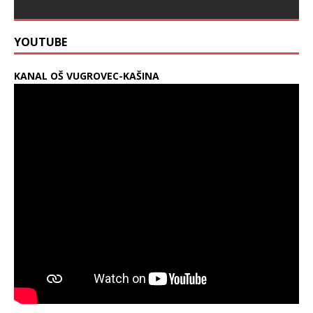
YOUTUBE
KANAL OŠ VUGROVEC-KAŠINA