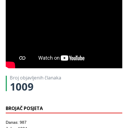
Broj objavljenih članaka
1009
BROJAČ POSJETA
Danas: 987