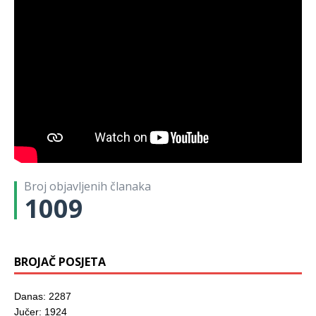
Broj objavljenih članaka
1009
BROJAČ POSJETA
Danas: 2287
Jučer: 1924