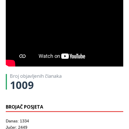
Broj objavljenih članaka
1009
BROJAČ POSJETA
Danas: 1334
Jučer: 2449