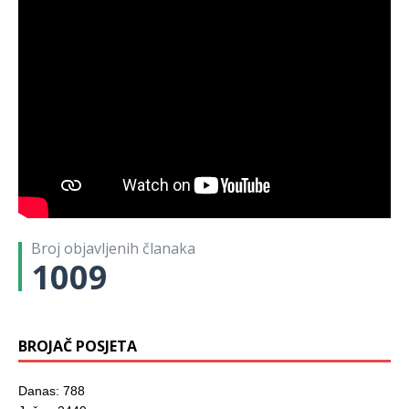
Broj objavljenih članaka
1009
BROJAČ POSJETA
Danas: 788