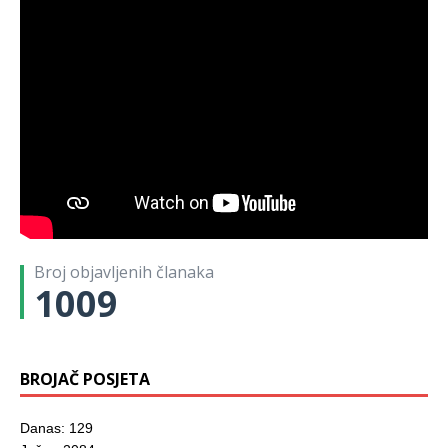
Broj objavljenih članaka
1009
BROJAČ POSJETA
Danas: 129