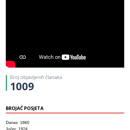
Broj objavljenih članaka
1009
BROJAČ POSJETA
Danas: 1860
Jučer: 1924