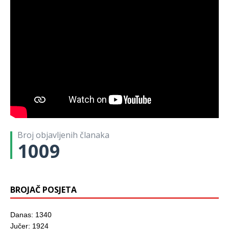
Broj objavljenih članaka
1009
BROJAČ POSJETA
Danas: 1340
Jučer: 1924