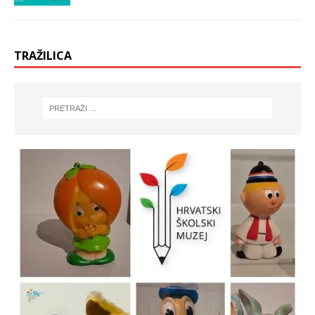
TRAŽILICA