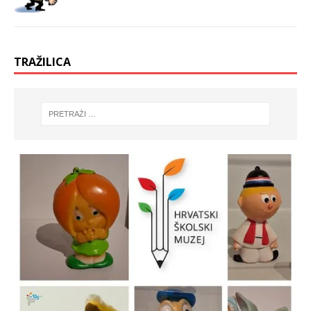
TRAŽILICA