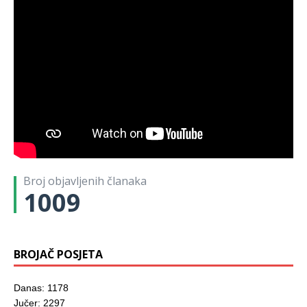
Broj objavljenih članaka
1009
BROJAČ POSJETA
Danas: 1178
Jučer: 2297