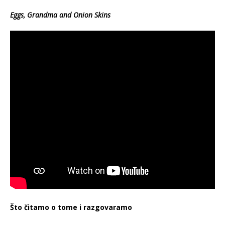
Eggs, Grandma and Onion Skins
Što čitamo o tome i razgovaramo