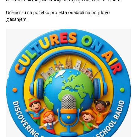
Učenici su na početku projekta odabrali najbolji logo
glasanjem.