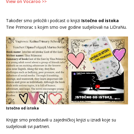
View on Vocaroo >>
Također smo priložili i podcast o knjizi
Istočno od istoka
Tine Primorac s kojim smo ove godine sudjelovali na LiDraNu.
Istočno od istoka
Knjige smo predstavili u zajedničkoj knjizi u izradi koje su
sudjelovali svi partneri.