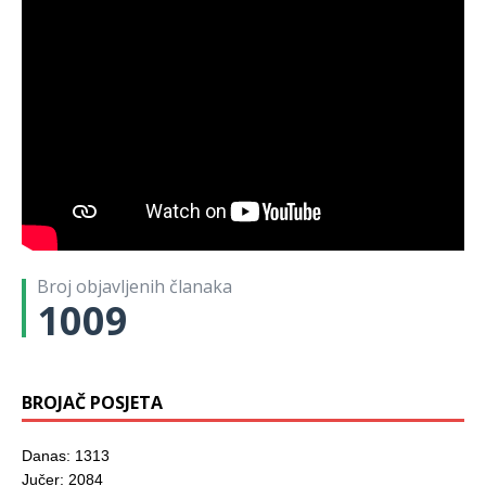
Broj objavljenih članaka
1009
BROJAČ POSJETA
Danas: 1313
Jučer: 2084