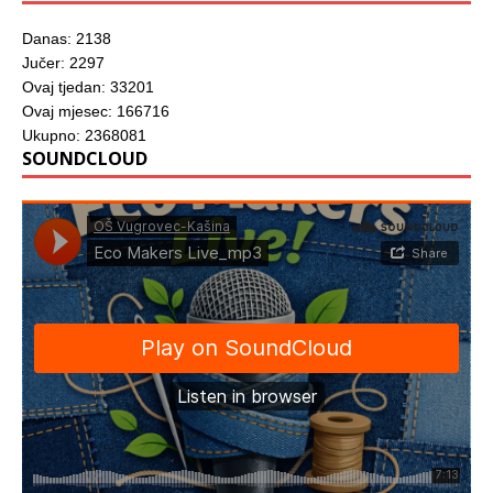
Danas: 2138
Jučer: 2297
Ovaj tjedan: 33201
Ovaj mjesec: 166716
Ukupno: 2368081
SOUNDCLOUD