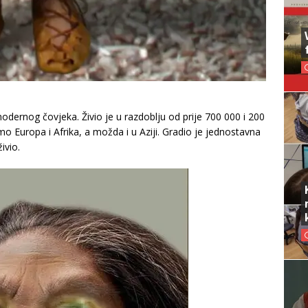
odernog čovjeka. Živio je u razdoblju od prije 700 000 i 200
 Europa i Afrika, a možda i u Aziji. Gradio je jednostavna
ivio.