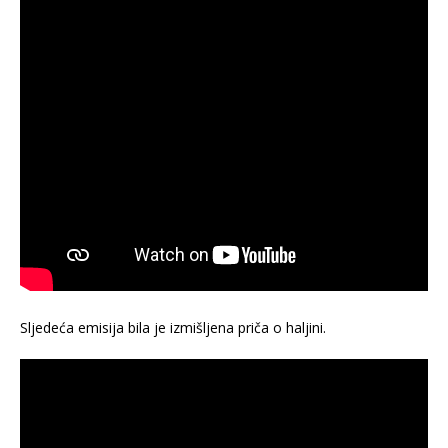
Sljedeća emisija bila je izmišljena priča o haljini.