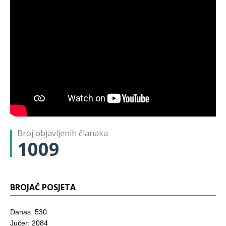
Broj objavljenih članaka
1009
BROJAČ POSJETA
Danas: 530
Jučer: 2084