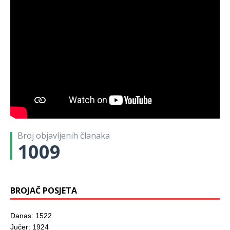
Broj objavljenih članaka
1009
BROJAČ POSJETA
Danas: 1522
Jučer: 1924