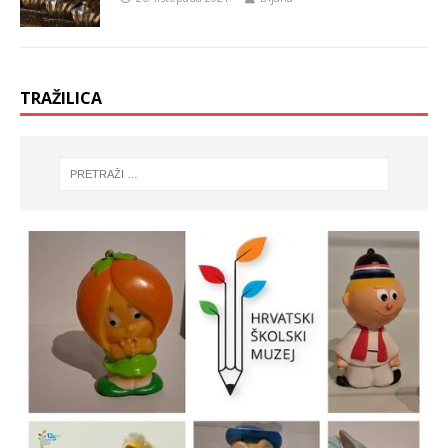
TRAŽILICA