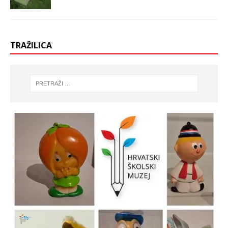
TRAŽILICA