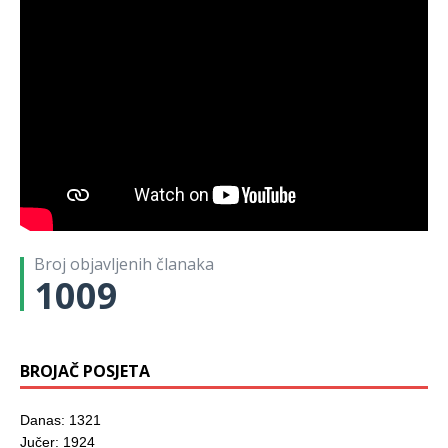
Broj objavljenih članaka
1009
BROJAČ POSJETA
Danas: 1321
Jučer: 1924