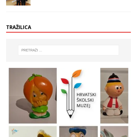
TRAŽILICA