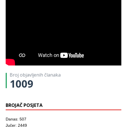
Broj objavljenih članaka
1009
BROJAČ POSJETA
Danas: 507
Jučer: 2449