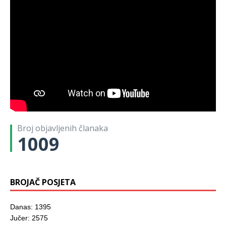
Broj objavljenih članaka
1009
BROJAČ POSJETA
Danas: 1395
Jučer: 2575