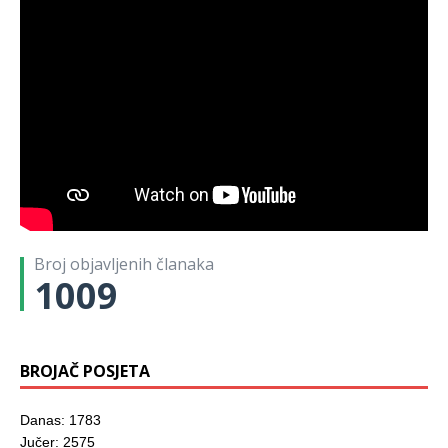
Broj objavljenih članaka
1009
BROJAČ POSJETA
Danas: 1783
Jučer: 2575