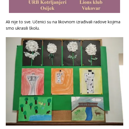
Ali nije to sve. Učenici su na likovnom izrađivali radove kojima
smo ukrasili školu.