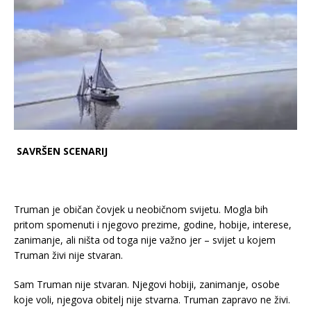
SAVRŠEN SCENARIJ
Truman je običan čovjek u neobičnom svijetu. Mogla bih
pritom spomenuti i njegovo prezime, godine, hobije, interese,
zanimanje, ali ništa od toga nije važno jer – svijet u kojem
Truman živi nije stvaran.
Sam Truman nije stvaran. Njegovi hobiji, zanimanje, osobe
koje voli, njegova obitelj nije stvarna. Truman zapravo ne živi.