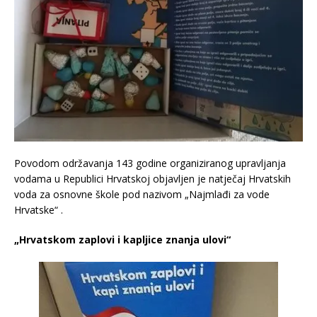
Povodom održavanja 143 godine organiziranog upravljanja
vodama u Republici Hrvatskoj objavljen je natječaj Hrvatskih
voda za osnovne škole pod nazivom „Najmlađi za vode
Hrvatske“ .
„Hrvatskom zaplovi i kapljice znanja ulovi“