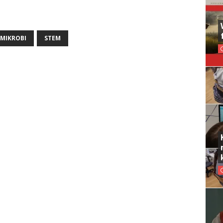
MIKROBI
STEM