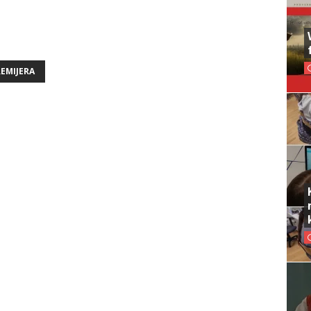
EMIJERA