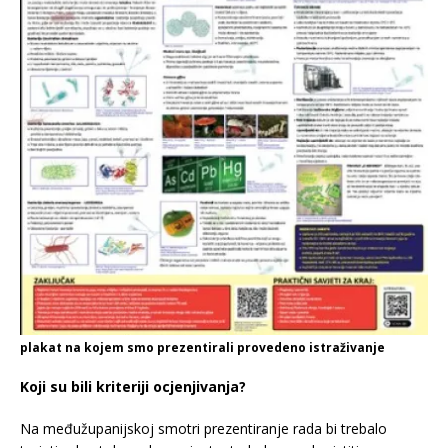
plakat na kojem smo prezentirali provedeno istraživanje
Koji su bili kriteriji ocjenjivanja?
Na međužupanijskoj smotri prezentiranje rada bi trebalo