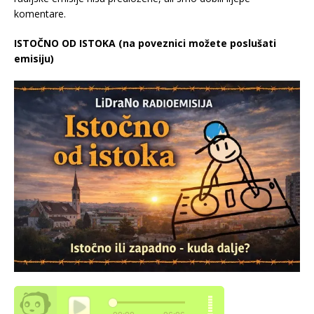
komentare.
ISTOČNO OD ISTOKA (na poveznici možete poslušati
emisiju)