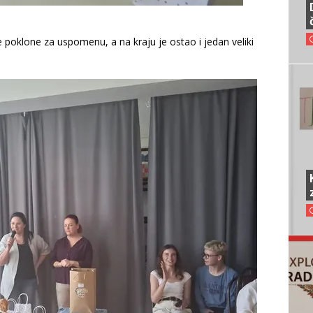
ale poklone za uspomenu, a na kraju je ostao i jedan veliki