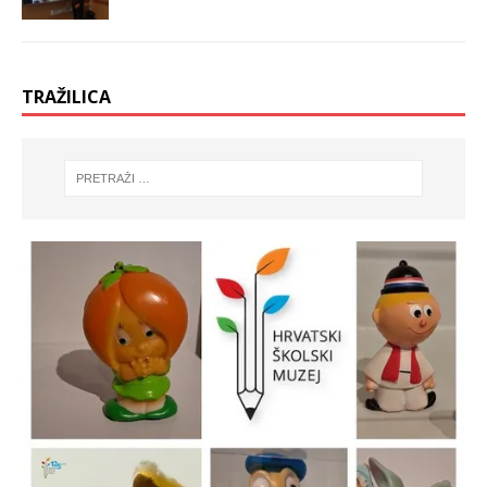
TRAŽILICA