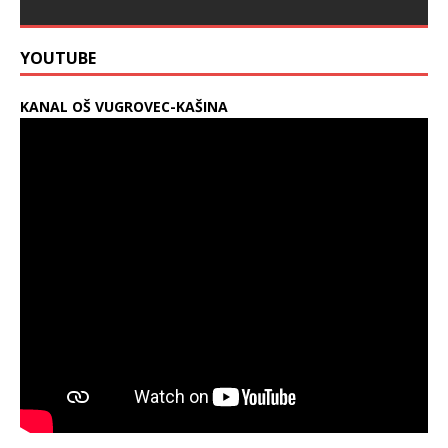
YOUTUBE
KANAL OŠ VUGROVEC-KAŠINA