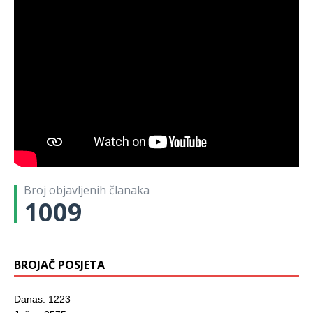
Broj objavljenih članaka
1009
BROJAČ POSJETA
Danas: 1223