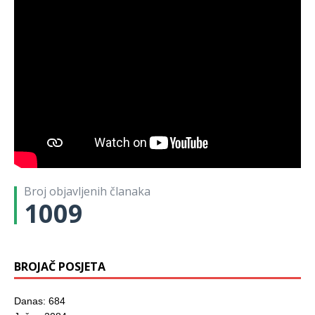
Broj objavljenih članaka
1009
BROJAČ POSJETA
Danas: 684