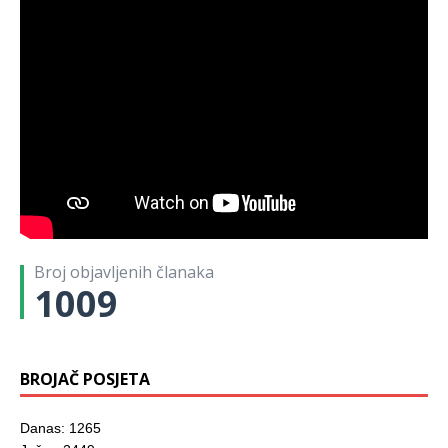
Broj objavljenih članaka
1009
BROJAČ POSJETA
Danas: 1265