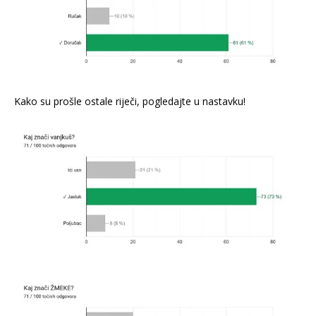
Kako su prošle ostale riječi, pogledajte u nastavku!